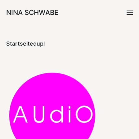
NINA SCHWABE
Startseitedupl