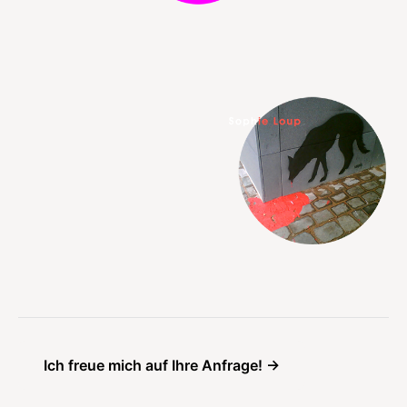
Ich freue mich auf Ihre Anfrage! ->